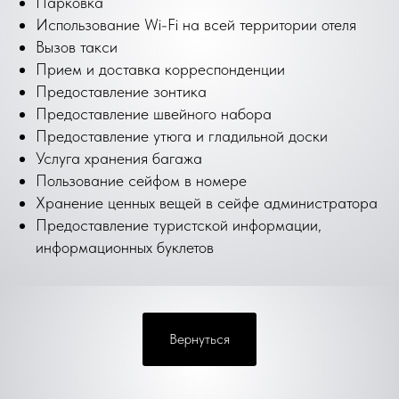
Парковка
Использование Wi-Fi на всей территории отеля
Вызов такси
Прием и доставка корреспонденции
Предоставление зонтика
Предоставление швейного набора
Предоставление утюга и гладильной доски
Услуга хранения багажа
Пользование сейфом в номере
Хранение ценных вещей в сейфе администратора
Предоставление туристской информации,
информационных буклетов
Вернуться