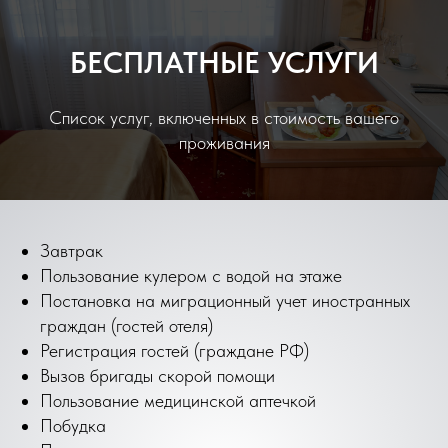
БЕСПЛАТНЫЕ УСЛУГИ
Список услуг, включенных в стоимость вашего
проживания
Завтрак
Пользование кулером с водой на этаже
Постановка на миграционный учет иностранных
граждан (гостей отеля)
Регистрация гостей (граждане РФ)
Вызов бригады скорой помощи
Пользование медицинской аптечкой
Побудка