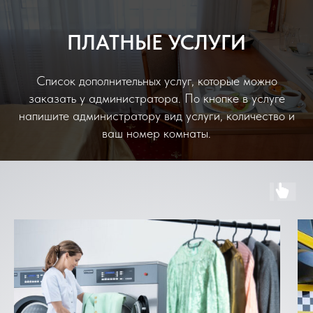
ПЛАТНЫЕ УСЛУГИ
Список дополнительных услуг, которые можно
заказать у администратора. По кнопке в услуге
напишите администратору вид услуги, количество и
ваш номер комнаты.