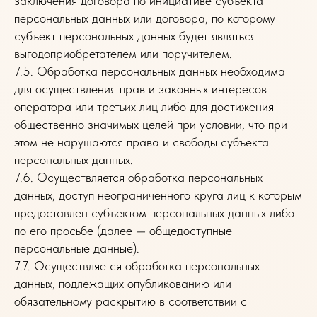
заключения договора по инициативе субъекта
персональных данных или договора, по которому
субъект персональных данных будет являться
выгодоприобретателем или поручителем.
7.5. Обработка персональных данных необходима
для осуществления прав и законных интересов
оператора или третьих лиц либо для достижения
общественно значимых целей при условии, что при
этом не нарушаются права и свободы субъекта
персональных данных.
7.6. Осуществляется обработка персональных
данных, доступ неограниченного круга лиц к которым
предоставлен субъектом персональных данных либо
по его просьбе (далее — общедоступные
персональные данные).
7.7. Осуществляется обработка персональных
данных, подлежащих опубликованию или
обязательному раскрытию в соответствии с