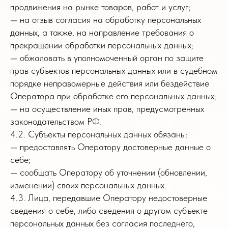
продвижения на рынке товаров, работ и услуг;
— на отзыв согласия на обработку персональных
данных, а также, на направление требования о
прекращении обработки персональных данных;
— обжаловать в уполномоченный орган по защите
прав субъектов персональных данных или в судебном
порядке неправомерные действия или бездействие
Оператора при обработке его персональных данных;
— на осуществление иных прав, предусмотренных
законодательством РФ.
4.2. Субъекты персональных данных обязаны:
— предоставлять Оператору достоверные данные о
себе;
— сообщать Оператору об уточнении (обновлении,
изменении) своих персональных данных.
4.3. Лица, передавшие Оператору недостоверные
сведения о себе, либо сведения о другом субъекте
персональных данных без согласия последнего,