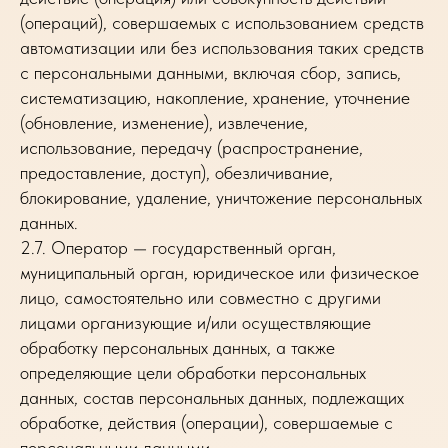
(операций), совершаемых с использованием средств
автоматизации или без использования таких средств
с персональными данными, включая сбор, запись,
систематизацию, накопление, хранение, уточнение
(обновление, изменение), извлечение,
использование, передачу (распространение,
предоставление, доступ), обезличивание,
блокирование, удаление, уничтожение персональных
данных.
2.7. Оператор — государственный орган,
муниципальный орган, юридическое или физическое
лицо, самостоятельно или совместно с другими
лицами организующие и/или осуществляющие
обработку персональных данных, а также
определяющие цели обработки персональных
данных, состав персональных данных, подлежащих
обработке, действия (операции), совершаемые с
персональными данными.