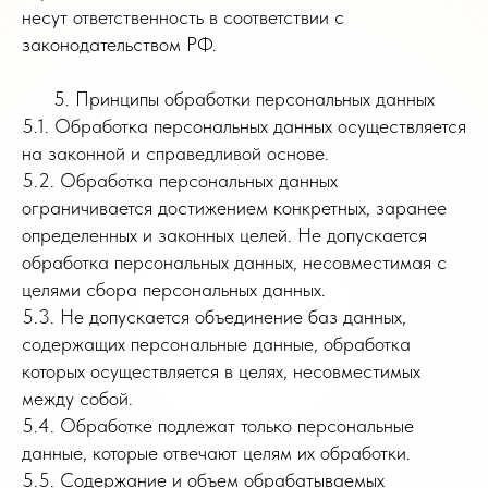
несут ответственность в соответствии с
законодательством РФ.
5. Принципы обработки персональных данных
5.1. Обработка персональных данных осуществляется
на законной и справедливой основе.
5.2. Обработка персональных данных
ограничивается достижением конкретных, заранее
определенных и законных целей. Не допускается
обработка персональных данных, несовместимая с
целями сбора персональных данных.
5.3. Не допускается объединение баз данных,
содержащих персональные данные, обработка
которых осуществляется в целях, несовместимых
между собой.
5.4. Обработке подлежат только персональные
данные, которые отвечают целям их обработки.
5.5. Содержание и объем обрабатываемых