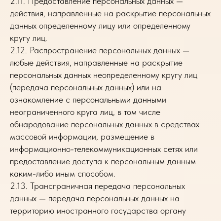
2.11. Предоставление персональных данных —
действия, направленные на раскрытие персональных
данных определенному лицу или определенному
кругу лиц.
2.12. Распространение персональных данных —
любые действия, направленные на раскрытие
персональных данных неопределенному кругу лиц
(передача персональных данных) или на
ознакомление с персональными данными
неограниченного круга лиц, в том числе
обнародование персональных данных в средствах
массовой информации, размещение в
информационно-телекоммуникационных сетях или
предоставление доступа к персональным данным
каким-либо иным способом.
2.13. Трансграничная передача персональных
данных — передача персональных данных на
территорию иностранного государства органу