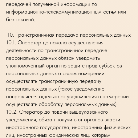
передачей полученной информации по
информационно-телекоммуникационным сетям или
без таковой.
10. Трансграничная передача персональных данных
10.1. Оператор до начала осуществления
деятельности по трансграничной передаче
персональных данных обязан уведомить
уполномоченный орган по защите прав субъектов
персональных данных о своем намерении
осуществлять трансграничную передачу
персональных данных (такое уведомление
направляется отдельно от уведомления о намерении
осуществлять обработку персональных данных).
10.2. Оператор до подачи вышеуказанного
уведомления, обязан получить от органов власти
иностранного государства, иностранных физических
лиц, иностранных юридических лиц, которым