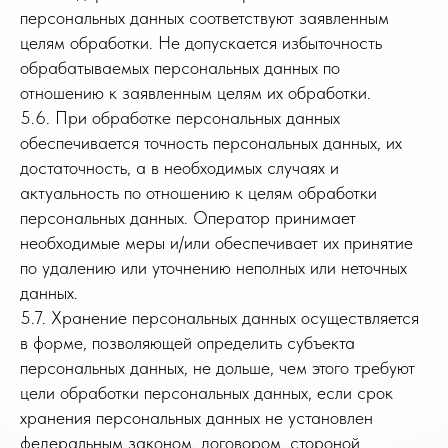
персональных данных соответствуют заявленным
целям обработки. Не допускается избыточность
обрабатываемых персональных данных по
отношению к заявленным целям их обработки.
5.6. При обработке персональных данных
обеспечивается точность персональных данных, их
достаточность, а в необходимых случаях и
актуальность по отношению к целям обработки
персональных данных. Оператор принимает
необходимые меры и/или обеспечивает их принятие
по удалению или уточнению неполных или неточных
данных.
5.7. Хранение персональных данных осуществляется
в форме, позволяющей определить субъекта
персональных данных, не дольше, чем этого требуют
цели обработки персональных данных, если срок
хранения персональных данных не установлен
федеральным законом, договором, стороной