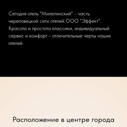
Сегодня отель "Милютинский" - часть
череповецкой сети отелей ООО "Эффект".
Красота и простота классики, индивидуальный
сервис и комфорт - отличительные черты наших
отелей.
Расположение в центре города