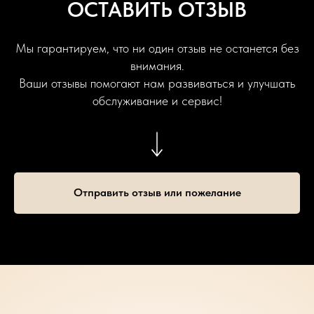
ОСТАВИТЬ ОТЗЫВ
Мы гарантируем, что ни один отзыв не останется без
внимания.
Ваши отзывы помогают нам развиваться и улучшать
обслуживание и сервис!
Отправить отзыв или пожелание