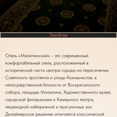
TravelLine
Отель «Милютинский» - это современный
комфортабельный отель, расположенный в
исторической части центра города на пересечении
Советского проспекта и улицы Коммунистов, в
непосредственной близости от Воскресенского
собора, площади Милютина, Художественного музея,
городской филармонии и Камерного театра,
пешеходной набережной и прогулочных зон.
Дизайнерское решение отличается классической