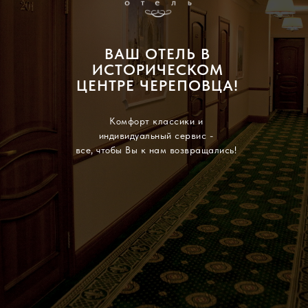
ВАШ ОТЕЛЬ В
ИСТОРИЧЕСКОМ
ЦЕНТРЕ ЧЕРЕПОВЦА!
Комфорт классики и
индивидуальный сервис -
все, чтобы Вы к нам возвращались!