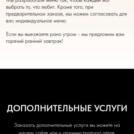
выбрать то, что любит. Кроме того, при
предварительном заказе, мы можем согласовать для
вас индивидуальное меню.
Если вы выезжаете рано утром - мы предложим вам
горячий ранний завтрак!
ДОПОЛНИТЕЛЬНЫЕ УСЛУГИ
Заказать дополнительные услуги вы можете на
нашем сайте или у администратора отеля.