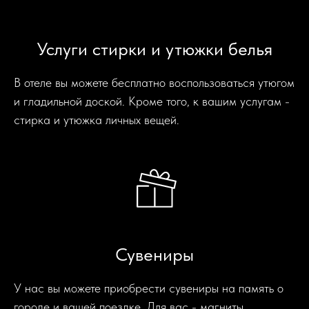
Услуги стирки и утюжки белья
В отеле вы можете бесплатно воспользоваться утюгом
и гладильной доской. Кроме того, к вашим услугам -
стирка и утюжка личных вещей.
Сувениры
У нас вы можете приобрести сувениры на память о
городе и вашей поездке. Для вас - магниты,