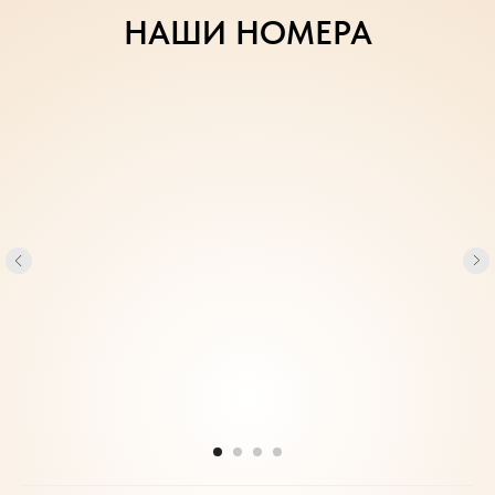
НАШИ НОМЕРА