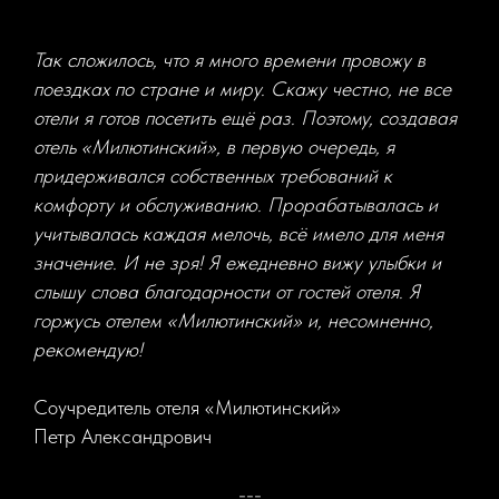
Так сложилось, что я много времени провожу в
поездках по стране и миру. Скажу честно, не все
отели я готов посетить ещё раз. Поэтому, создавая
отель «Милютинский», в первую очередь, я
придерживался собственных требований к
комфорту и обслуживанию. Прорабатывалась и
учитывалась каждая мелочь, всё имело для меня
значение. И не зря! Я ежедневно вижу улыбки и
слышу слова благодарности от гостей отеля. Я
горжусь отелем «Милютинский» и, несомненно,
рекомендую!
Соучредитель отеля «Милютинский»
Петр Александрович
---