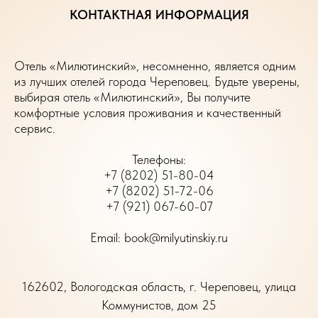
КОНТАКТНАЯ ИНФОРМАЦИЯ
Отель «Милютинский», несомненно, является одним
из лучших отелей города Череповец. Будьте уверены,
выбирая отель «Милютинский», Вы получите
комфортные условия проживания и качественный
сервис.
Телефоны:
+7 (8202) 51-80-04
+7 (8202) 51-72-06
+7 (921) 067-60-07
Email: book@milyutinskiy.ru
162602, Вологодская область, г. Череповец, улица
Коммунистов, дом 25