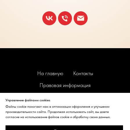
На главную
Контакты
Правовая информация
Правила проживания
Управление файлами cookies
Файлы cookie помогают нам в оптимизации оформления и улучшении
производительности сайта. Продолжая использовать сайт, вы даете
согласие на использование файлов cookie и обработку своих данных.
© 2025. ООО "Эффект". Официальный сайт отеля
"Милютинский"