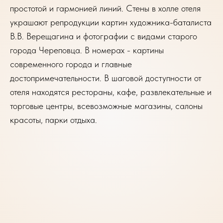
простотой и гармонией линий. Стены в холле отеля
украшают репродукции картин художника-баталиста
В.В.
Верещагина и фотографии
с видами старого
города Череповца. В номерах - картины
современного города и главные
достопримечательности. В шаговой доступности от
отеля находятся рестораны, кафе, развлекательные и
торговые центры, всевозможные магазины, салоны
красоты, парки отдыха.