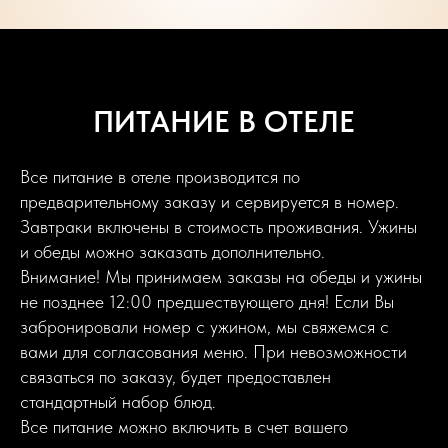
ПИТАНИЕ В ОТЕЛЕ
Все питание в отеле производится по
предварительному заказу и сервируется в номер.
Завтраки включены в стоимость проживания. Ужины
и обеды можно заказать дополнительно.
Внимание! Мы принимаем заказы на обеды и ужины
не позднее 12:00 предшествующего дня! Если Вы
забронировали номер с ужином, мы свяжемся с
вами для согласования меню. При невозможности
связаться по заказу, будет предоставлен
стандартный набор блюд.
Все питание можно включить в счет вашего