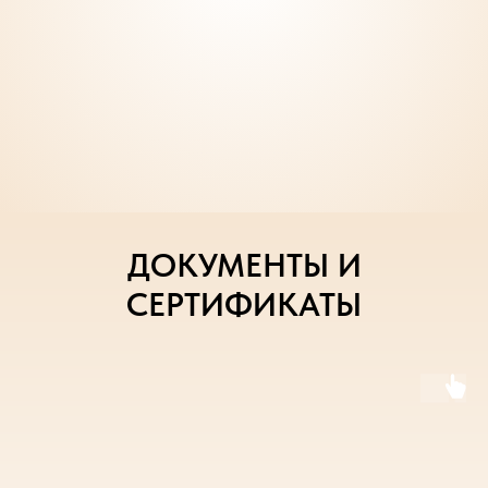
ДОКУМЕНТЫ И
СЕРТИФИКАТЫ