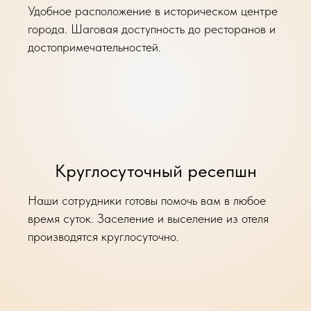
Удобное расположение в историческом центре
города. Шаговая доступность до ресторанов и
достопримечательностей.
Круглосуточный ресепшн
Наши сотрудники готовы помочь вам в любое
время суток. Заселение и выселение из отеля
производятся круглосуточно.