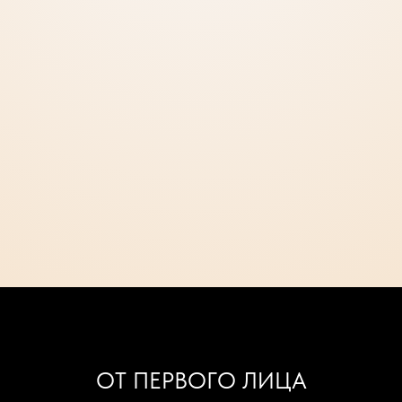
ОТ ПЕРВОГО ЛИЦА