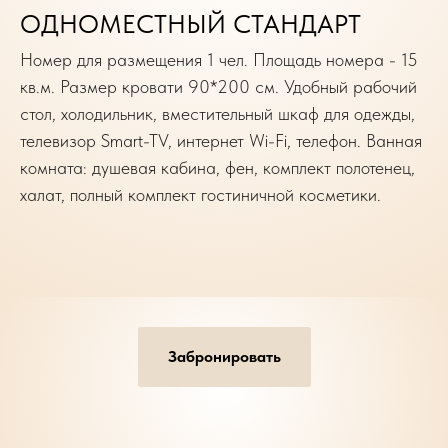
ОДНОМЕСТНЫЙ СТАНДАРТ
Номер для размещения 1 чел. Площадь номера - 15
кв.м. Размер кровати 90*200 см. Удобный рабочий
стол, холодильник, вместительный шкаф для одежды,
телевизор Smart-TV, интернет Wi-Fi, телефон. Ванная
комната: душевая кабина, фен, комплект полотенец,
халат, полный комплект гостиничной косметики.
Забронировать