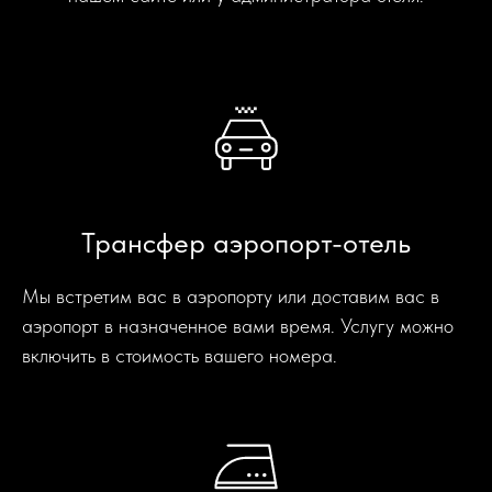
Трансфер аэропорт-отель
Мы встретим вас в аэропорту или доставим вас в
аэропорт в назначенное вами время. Услугу можно
включить в стоимость вашего номера.