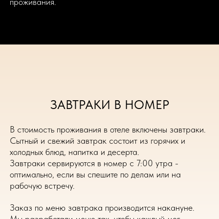
проживания.
ЗАВТРАКИ В НОМЕР
В стоимость проживания в отеле включены завтраки.
Сытный и свежий завтрак состоит из горячих и
холодных блюд, напитка и десерта.
Завтраки сервируются в номер с 7:00 утра -
оптимально, если вы спешите по делам или на
рабочую встречу.
Заказ по меню завтрака производится накануне.
Мы разработали меню так, чтобы каждый мог